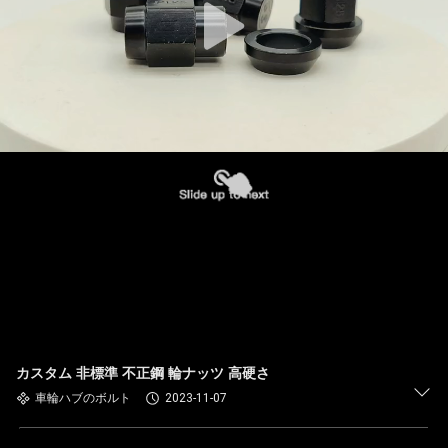
カスタム 非標準 不正鋼 輪ナッツ 高硬さ
車輪ハブのボルト
2023-11-07